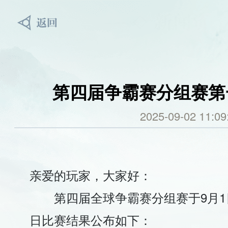
第四届争霸赛分组赛第
2025-09-02 11:09
亲爱的玩家，大家好：
第四届全球争霸赛分组赛于9月
日比赛结果公布如下：